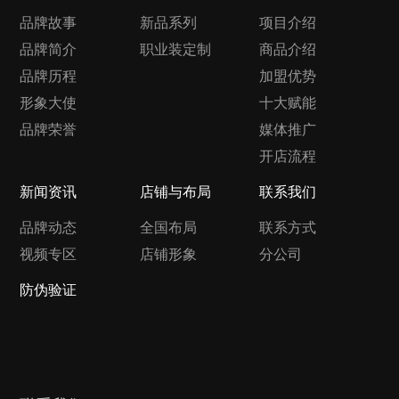
品牌故事
新品系列
项目介绍
品牌简介
职业装定制
商品介绍
品牌历程
加盟优势
形象大使
十大赋能
品牌荣誉
媒体推广
开店流程
新闻资讯
店铺与布局
联系我们
品牌动态
全国布局
联系方式
视频专区
店铺形象
分公司
防伪验证