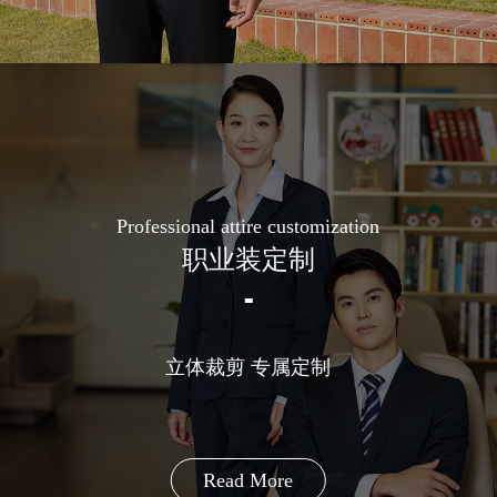
Professional attire customization
职业装定制
立体裁剪 专属定制
Read More