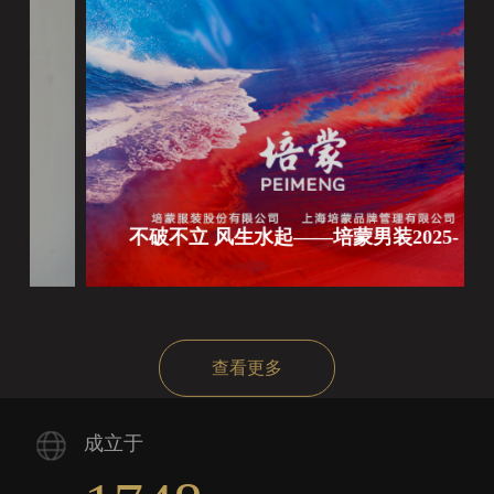
不破不立 风生水起——培蒙男装2025-
26秋冬发布会开启百年品牌的革新宣言
查看更多
成立于