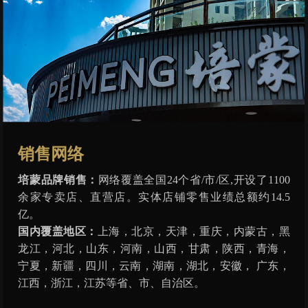
销售网络
培蒙品牌销售：
网络覆盖全国24个省/市/区,开设了1100
余家专卖店、直营店。实体店铺零售业绩总额约14.5
亿。
国内覆盖地区：
上海，北京，天津，重庆，内蒙古，黑
龙江，河北，山东，河南，山西，甘肃，陕西，青海，
宁夏，新疆，四川，云南，湖南，湖北，安徽， 广东，
江西，浙江，江苏等省、市、自治区。