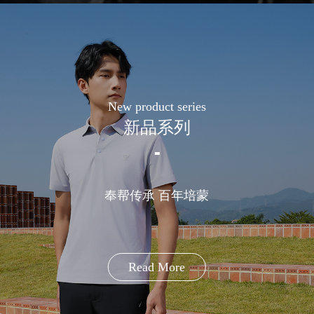
New product series
新品系列
奉帮传承 百年培蒙
Read More