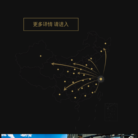
更多详情 请进入