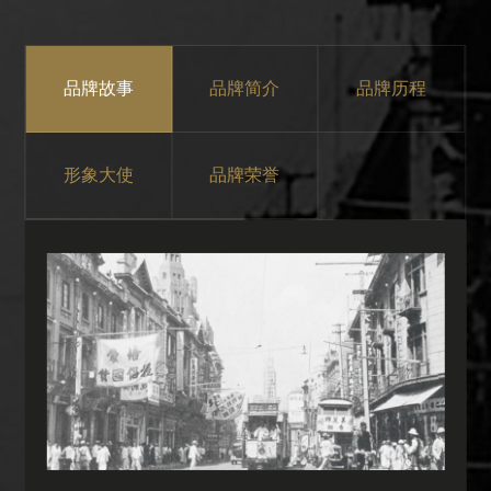
品牌故事
品牌简介
品牌历程
形象大使
品牌荣誉