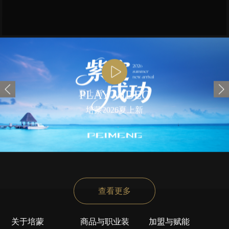
PLAY VIDEO
培蒙2026夏上新
查看更多
关于培蒙
商品与职业装
加盟与赋能